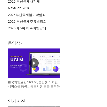
2026 부산국제사진제
NextCon 2026
2026부산국제불교박람회
2026 부산국제주류박람회
2026 제5회 제주비엔날레
동영상
한국기업보안 ‘UCLM’, 조달청 디지털
서비스몰 등록… 공공시장 공급 본격화
인기 사진