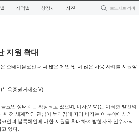
별
지역별
상장사
사진
산 지원 확대
많은 스테이블코인과 더 많은 체인 및 더 많은 사용 사례를 지원할
(뉴욕증권거래소 V)
이블코인 생태계는 확장되고 있으며, 비자(Visa)는 이러한 발전의
대한 전 세계적인 관심이 높아짐에 따라 비자는 이 분야에서의
블코인과 블록체인에 대한 지원을 확대하여 발행자와 인수자의
고 있다.