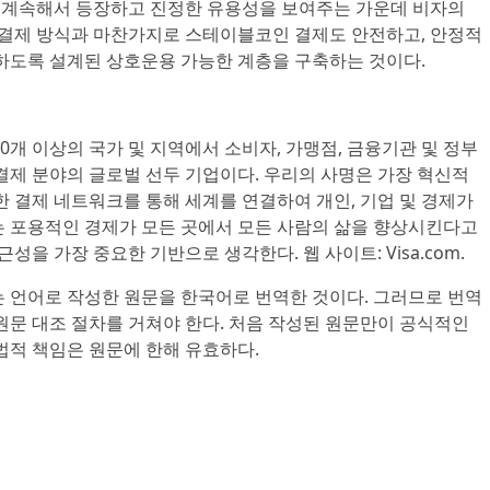
계속해서 등장하고 진정한 유용성을 보여주는 가운데 비자의
 결제 방식과 마찬가지로 스테이블코인 결제도 안전하고, 안정적
하도록 설계된 상호운용 가능한 계층을 구축하는 것이다.
 200개 이상의 국가 및 지역에서 소비자, 가맹점, 금융기관 및 정부
결제 분야의 글로벌 선두 기업이다. 우리의 사명은 가장 혁신적
한 결제 네트워크를 통해 세계를 연결하여 개인, 기업 및 경제가
는 포용적인 경제가 모든 곳에서 모든 사람의 삶을 향상시킨다고
성을 가장 중요한 기반으로 생각한다. 웹 사이트: Visa.com.
 언어로 작성한 원문을 한국어로 번역한 것이다. 그러므로 번역
원문 대조 절차를 거쳐야 한다. 처음 작성된 원문만이 공식적인
법적 책임은 원문에 한해 유효하다.