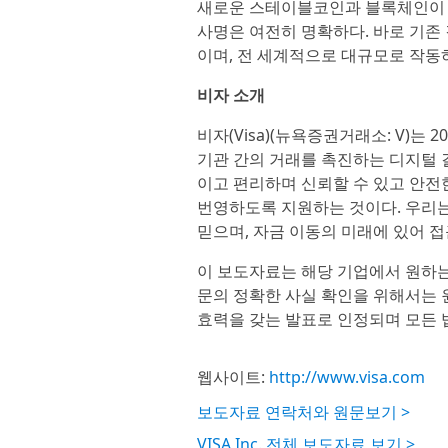
새로운 스테이블코인과 블록체인이 
사명은 여전히 명확하다. 바로 기존
이며, 전 세계적으로 대규모로 작동
비자 소개
비자(Visa)(뉴욕증권거래소: V)는
기관 간의 거래를 촉진하는 디지털 
이고 편리하며 신뢰할 수 있고 안전
번영하도록 지원하는 것이다. 우리
믿으며, 자금 이동의 미래에 있어 접근
이 보도자료는 해당 기업에서 원하는
문의 정확한 사실 확인을 위해서는 
효력을 갖는 발표로 인정되며 모든 
웹사이트:
http://www.visa.com
보도자료 연락처와 원문보기 >
VISA Inc. 전체 보도자료 보기 >