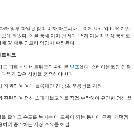
따라 일부 파일럿 참여 비자 파트너사는 이제 USD와 EUR 기반
게 되었다. 이를 통해 이미 전 세계 25개 이상의 법정 통화로
폐 및 재무 인프라 역량이 확장된다.
네트워크
 카드 파트너사 네트워크의 확대를
발표
했다. 스테이블코인 연결
다음과 같은 사항을 충족해야 한다.
서 지원하여 여러 블록체인 간 상호 운용성을 지원
와 관련하여 정산 스테이블코인을 직접 수락하여 유연한 정산 옵
마찰을 줄이고 속도를 높이는 데 도움이 되는 동시에 은행, 가맹점,
응하여 증가하는 시장 수요를 해결