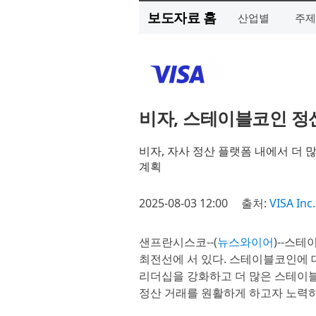
보도자료 홈
산업별
주제
비자, 스테이블코인 정
비자, 자사 정산 플랫폼 내에서 더 
계획
2025-08-03 12:00
출처:
VISA Inc.
샌프란시스코--(
뉴스와이어
)--스테
최전선에 서 있다. 스테이블코인에 
리더십을 강화하고 더 많은 스테이
정산 거래를 원활하게 하고자 노력하