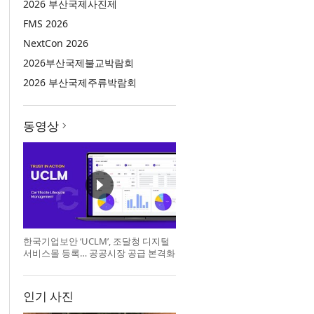
2026 부산국제사진제
FMS 2026
NextCon 2026
2026부산국제불교박람회
2026 부산국제주류박람회
동영상
한국기업보안 ‘UCLM’, 조달청 디지털
서비스몰 등록… 공공시장 공급 본격화
인기 사진