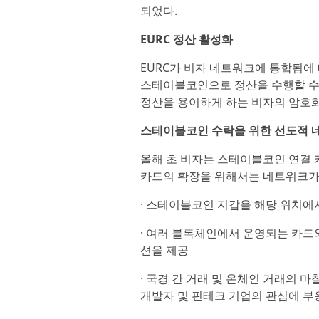
되었다.
EURC 정산 활성화
EURC가 비자 네트워크에 통합됨에 
스테이블코인으로 정산을 수행할 수 있
정산을 용이하게 하는 비자의 암호화
스테이블코인 수락을 위한 선도적 
올해 초 비자는 스테이블코인 연결
카드의 확장을 위해서는 네트워크가 
· 스테이블코인 지갑을 해당 위치에
· 여러 블록체인에서 운영되는 카드
션을 제공
· 국경 간 거래 및 온체인 거래의 
개발자 및 핀테크 기업의 관심에 부