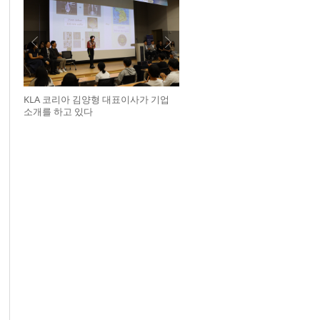
KLA 코리아 김양형 대표이사가 기업
소개를 하고 있다