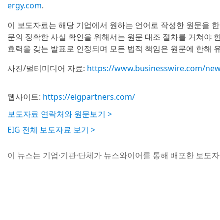
ergy.com
.
이 보도자료는 해당 기업에서 원하는 언어로 작성한 원문을 한
문의 정확한 사실 확인을 위해서는 원문 대조 절차를 거쳐야 
효력을 갖는 발표로 인정되며 모든 법적 책임은 원문에 한해 
사진/멀티미디어 자료:
https://www.businesswire.com/ne
웹사이트:
https://eigpartners.com/
보도자료 연락처와 원문보기 >
EIG 전체 보도자료 보기 >
이 뉴스는 기업·기관·단체가 뉴스와이어를 통해 배포한 보도