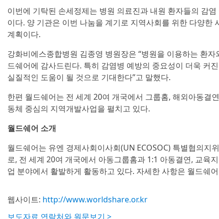
이번에 기탁된 손세정제는 병원 의료진과 내원 환자들의 감염 
이다. 양 기관은 이번 나눔을 계기로 지역사회를 위한 다양한
계획이다.
강화비에스종합병원 김종영 병원장은 “병원을 이용하는 환자와
드쉐어에 감사드린다. 특히 감염병 예방의 중요성이 더욱 커진 
실질적인 도움이 될 것으로 기대한다”고 말했다.
한편 월드쉐어는 전 세계 20여 개국에서 그룹홈, 해외아동결연,
동체 중심의 지역개발사업을 펼치고 있다.
월드쉐어 소개
월드쉐어는 유엔 경제사회이사회(UN ECOSOC) 특별협의지
로, 전 세계 20여 개국에서 아동그룹홈과 1:1 아동결연, 교육
업 분야에서 활발하게 활동하고 있다. 자세한 사항은 월드쉐어
웹사이트:
http://www.worldshare.or.kr
보도자료 연락처와 원문보기 >