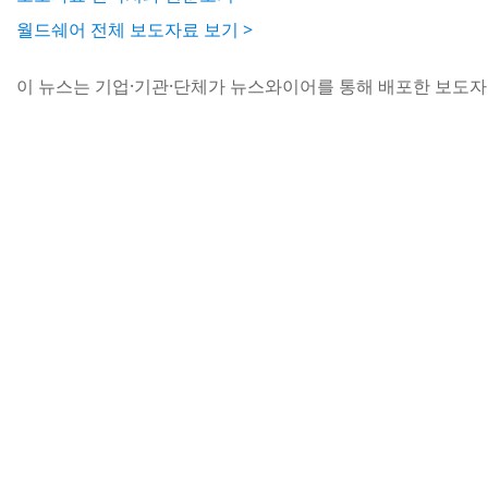
월드쉐어 전체 보도자료 보기 >
이 뉴스는 기업·기관·단체가 뉴스와이어를 통해 배포한 보도