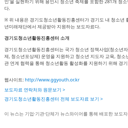
인’을 실현하기 위해 용인시 청소년 축제를 포함한 281개 청
다.
※ 위 내용은 경기도청소년활동진흥센터가 경기도 내 청소년 
년미래재단에서 제공받아 지원하는 보도자료다.
경기도청소년활동진흥센터 소개
경기도청소년활동진흥센터는 국가 청소년 정책사업(청소년자
제, 청소년포상제) 운영을 지원하고 청소년 지도자 교육, 청소
관 연계 협력을 통해 청소년활동 활성화를 지원하기 위해 경기
웹사이트:
http://www.ggyouth.or.kr
보도자료 연락처와 원문보기 >
경기도청소년활동진흥센터 전체 보도자료 보기 >
이 뉴스는 기업·기관·단체가 뉴스와이어를 통해 배포한 보도