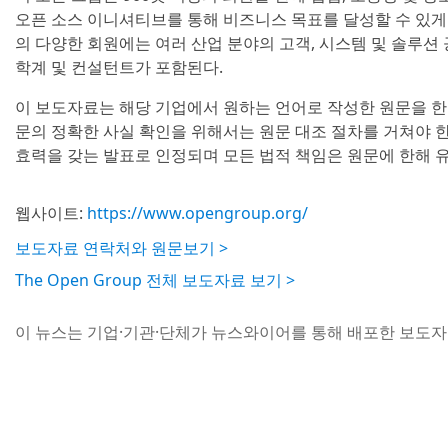
오픈 소스 이니셔티브를 통해 비즈니스 목표를 달성할 수 있게
의 다양한 회원에는 여러 산업 분야의 고객, 시스템 및 솔루션 
학계 및 컨설턴트가 포함된다.
이 보도자료는 해당 기업에서 원하는 언어로 작성한 원문을 한
문의 정확한 사실 확인을 위해서는 원문 대조 절차를 거쳐야 
효력을 갖는 발표로 인정되며 모든 법적 책임은 원문에 한해 
웹사이트:
https://www.opengroup.org/
보도자료 연락처와 원문보기 >
The Open Group 전체 보도자료 보기 >
이 뉴스는 기업·기관·단체가 뉴스와이어를 통해 배포한 보도