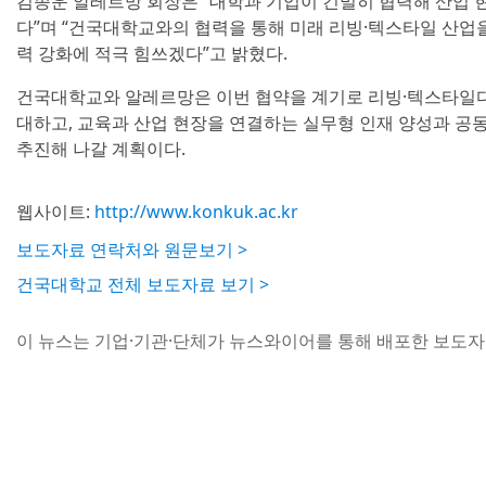
김종운 알레르망 회장은 “대학과 기업이 긴밀히 협력해 산업 
다”며 “건국대학교와의 협력을 통해 미래 리빙·텍스타일 산업
력 강화에 적극 힘쓰겠다”고 밝혔다.
건국대학교와 알레르망은 이번 협약을 계기로 리빙·텍스타일디
대하고, 교육과 산업 현장을 연결하는 실무형 인재 양성과 공
추진해 나갈 계획이다.
웹사이트:
http://www.konkuk.ac.kr
보도자료 연락처와 원문보기 >
건국대학교 전체 보도자료 보기 >
이 뉴스는 기업·기관·단체가 뉴스와이어를 통해 배포한 보도