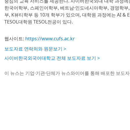
중심의 교육 서비스를 제공한다. 사이버한국외대 대학 과정에는
한국어학부, 스페인어학부, 베트남·인도네시아학부, 경영학부
부, K뷰티학부 등 10개 학부가 있으며, 대학원 과정에는 AI &
TESOL대학원 TESOL전공이 있다.
웹사이트:
https://www.cufs.ac.kr
보도자료 연락처와 원문보기 >
사이버한국외국어대학교 전체 보도자료 보기 >
이 뉴스는 기업·기관·단체가 뉴스와이어를 통해 배포한 보도