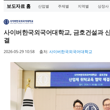
보도자료 홈
산업별
주제별
지역별
상장사
사이버한국외국어대학교, 금호건설과 산
결
2026-05-29 10:58
출처:
사이버한국외국어대학교