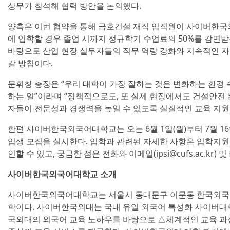
상무가 참석해 협력 방안을 논의했다.
양측은 이번 협약을 통해 금호건설 재직 임직원이 사이버한
에 입학할 경우 졸업 시까지 정규학기 수업료의 50%를 감면받
바탕으로 산업 현장 실무자들의 직무 역량 강화와 지속적인 자
갈 방침이다.
문휘창 총장은 “우리 대학이 가장 잘하는 것은 변화하는 환경 속
하는 일”이라며 “정책적으로도, 또 실제 현장에서도 건설안전 
자들이 전문성과 경쟁력을 높일 수 있도록 실질적인 교육 지원
한편 사이버한국외국어대학교는 오는 6월 1일(월)부터 7월 16일
입생 모집을 실시한다. 입학과 관련된 자세한 사항은 입학지원
인할 수 있고, 궁금한 점은 전화와 이메일(ipsi@cufs.ac.kr)
사이버한국외국어대학교 소개
사이버한국외국어대학교는 서울시 동대문구 이문동 한국외국어
학이다. 사이버한국외대는 국내 유일 외국어 특성화 사이버대학
국외대의 외국어 교육 노하우를 바탕으로 △체계적인 교육 과