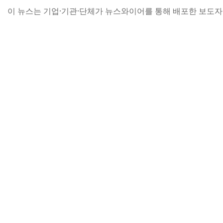
이 뉴스는 기업·기관·단체가 뉴스와이어를 통해 배포한 보도