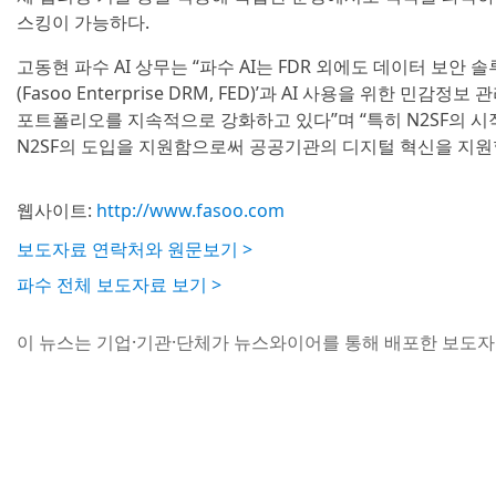
스킹이 가능하다.
고동현 파수 AI 상무는 “파수 AI는 FDR 외에도 데이터 보안
(Fasoo Enterprise DRM, FED)’과 AI 사용을 위한 민감정보 관
포트폴리오를 지속적으로 강화하고 있다”며 “특히 N2SF의 시작
N2SF의 도입을 지원함으로써 공공기관의 디지털 혁신을 지원
웹사이트:
http://www.fasoo.com
보도자료 연락처와 원문보기 >
파수 전체 보도자료 보기 >
이 뉴스는 기업·기관·단체가 뉴스와이어를 통해 배포한 보도