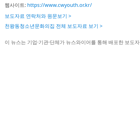
웹사이트:
https://www.cwyouth.or.kr/
보도자료 연락처와 원문보기 >
천왕동청소년문화의집 전체 보도자료 보기 >
이 뉴스는 기업·기관·단체가 뉴스와이어를 통해 배포한 보도