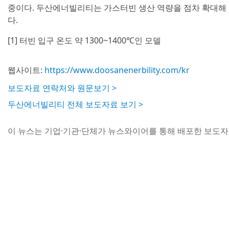
중이다. 두산에너빌리티는 가스터빈 생산 역량을 점차 확대해 
다.
[1] 터빈 입구 온도 약 1300~1400℃인 모델
웹사이트:
https://www.doosanenerbility.com/kr
보도자료 연락처와 원문보기 >
두산에너빌리티 전체 보도자료 보기 >
이 뉴스는 기업·기관·단체가 뉴스와이어를 통해 배포한 보도