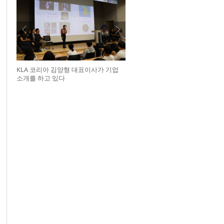
KLA 코리아 김양형 대표이사가 기업
소개를 하고 있다