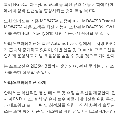
특히 NG eCall과 Hybrid eCall 등 최신 규격 대응 시험에
에서의 장비 접근성을 향상시키는 것이 핵심 목표다.
또한 안리쓰는 기존 MD8475A 단종에 따라 MD8475B Trad
MD8475A 사용 고객은 최신 기능이 포함된 MD8475B와 SW
지를 통해 eCall NG/Hybrid 시험 기능까지 확장할 수 있다.
안리쓰코퍼레이션은 최근 Automotive 시장에서는 차량 안전기
가 급속히 증가하고 있다며, 이번 렌탈 및 Trade-in 프로모
연하게 운영하고 개발 효율성을 높일 수 있을 것으로 기대한다
본 프로모션은 2026년 3월까지 운영되며, 관련 문의는 안리쓰 A
자를 통해 접수할 수 있다.
안리쓰코퍼레이션 소개
안리쓰는 혁신적인 통신 테스트 및 측정 솔루션을 제공한다. 
시켜 R&D, 제조, 설치 및 유지 보수 애플리케이션을 위한 무선,
과 네트워크 모니터링 및 최적화를 위한 다양한 차원의 솔루션
쓰는 또한 통신 제품 및 시스템을 위한 정밀 마이크로파/RF 컴