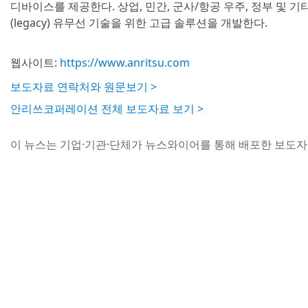
디바이스를 제공한다. 상업, 민간, 군사/항공 우주, 정부 및 
(legacy) 유무선 기술을 위한 고급 솔루션을 개발한다.
웹사이트:
https://www.anritsu.com
보도자료 연락처와 원문보기 >
안리쓰코퍼레이션 전체 보도자료 보기 >
이 뉴스는 기업·기관·단체가 뉴스와이어를 통해 배포한 보도