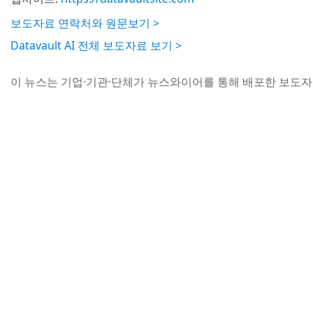
보도자료 연락처와 원문보기 >
Datavault AI 전체 보도자료 보기 >
이 뉴스는 기업·기관·단체가 뉴스와이어를 통해 배포한 보도