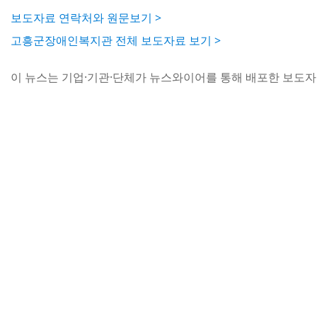
보도자료 연락처와 원문보기 >
고흥군장애인복지관 전체 보도자료 보기 >
이 뉴스는 기업·기관·단체가 뉴스와이어를 통해 배포한 보도