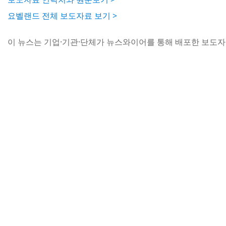
요벨랜드 전체 보도자료 보기 >
이 뉴스는 기업·기관·단체가 뉴스와이어를 통해 배포한 보도