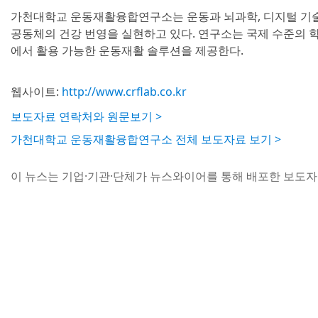
가천대학교 운동재활융합연구소는 운동과 뇌과학, 디지털 기술
공동체의 건강 번영을 실현하고 있다. 연구소는 국제 수준의 
에서 활용 가능한 운동재활 솔루션을 제공한다.
웹사이트:
http://www.crflab.co.kr
보도자료 연락처와 원문보기 >
가천대학교 운동재활융합연구소 전체 보도자료 보기 >
이 뉴스는 기업·기관·단체가 뉴스와이어를 통해 배포한 보도