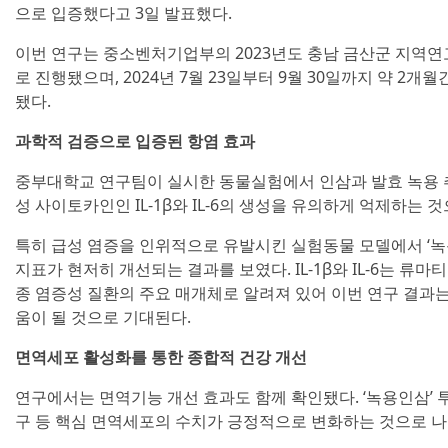
으로 입증했다고 3일 발표했다.
이번 연구는 중소벤처기업부의 2023년도 충남 금산군 지역
로 진행됐으며, 2024년 7월 23일부터 9월 30일까지 약 2
됐다.
과학적 검증으로 입증된 항염 효과
중부대학교 연구팀이 실시한 동물실험에서 인삼과 발효 녹용 추
성 사이토카인인 IL-1β와 IL-6의 생성을 유의하게 억제하는 
특히 급성 염증을 인위적으로 유발시킨 실험동물 모델에서 ‘녹
지표가 현저히 개선되는 결과를 보였다. IL-1β와 IL-6는 류
종 염증성 질환의 주요 매개체로 알려져 있어 이번 연구 결과는
움이 될 것으로 기대된다.
면역세포 활성화를 통한 종합적 건강 개선
연구에서는 면역기능 개선 효과도 함께 확인됐다. ‘녹용인삼’ 투
구 등 핵심 면역세포의 수치가 긍정적으로 변화하는 것으로 나