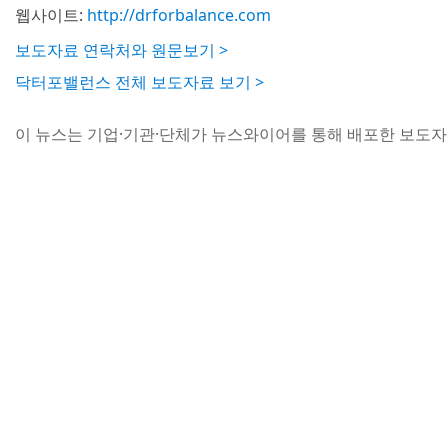
웹사이트:
http://drforbalance.com
보도자료 연락처와 원문보기 >
닥터포밸런스 전체 보도자료 보기 >
이 뉴스는 기업·기관·단체가 뉴스와이어를 통해 배포한 보도