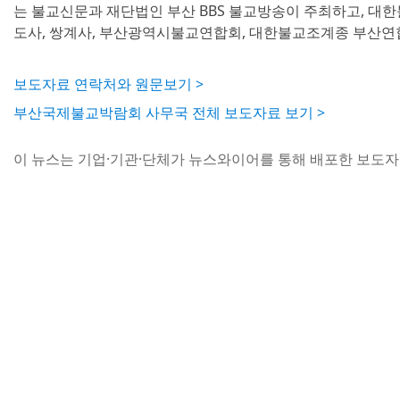
는 불교신문과 재단법인 부산 BBS 불교방송이 주최하고, 대
도사, 쌍계사, 부산광역시불교연합회, 대한불교조계종 부산연
보도자료 연락처와 원문보기 >
부산국제불교박람회 사무국 전체 보도자료 보기 >
이 뉴스는 기업·기관·단체가 뉴스와이어를 통해 배포한 보도