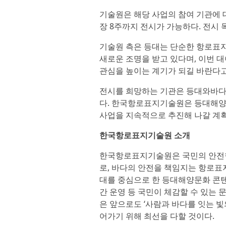
기술원은 해당 사업의 참여 기관에 
장 8주까지 전시가 가능하다. 전시 
기술원 측은 등대는 단순한 항로표
새로운 조명을 받고 있다며, 이번 
관심을 높이는 계기가 되길 바란다고
전시를 희망하는 기관은 등대와바다 
다. 한국항로표지기술원은 등대해양
사업을 지속적으로 추진해 나갈 계
한국항로표지기술원 소개
한국항로표지기술원은 국민의 안전한
로, 바다의 안전을 책임지는 항로표
대를 중심으로 한 등대해양문화 콘텐
간 운영 등 국민이 체감할 수 있는
은 앞으로도 ‘사람과 바다를 잇는 
어가기 위해 최선을 다할 것이다.