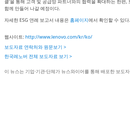
클’을 통해 고객 및 공급망 파트너와의 협력을 확대하는 한편
함께 만들어 나갈 예정이다.
자세한 ESG 연례 보고서 내용은
홈페이지
에서 확인할 수 있다
웹사이트:
http://www.lenovo.com/kr/ko/
보도자료 연락처와 원문보기 >
한국레노버 전체 보도자료 보기 >
이 뉴스는 기업·기관·단체가 뉴스와이어를 통해 배포한 보도