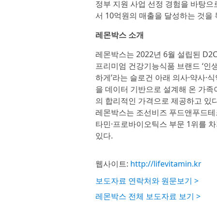
정부 지원 사업 선정 경험을 바탕으
서 10억원의 매출을 달성하는 것을 
레몬박스 소개
레몬박스는 2022년 6월 설립된 D2C 
프리미엄 건강기능식품 브랜드 ‘인생 
하게’라는 슬로건 아래 의사·약사·
을 데이터 기반으로 설계해 온 가족
의 합리적인 가격으로 제공하고 있다
레몬박스는 조선비즈 푸드앤푸드테크 대
타민·프로바이오틱스 부문 1위를 
있다.
웹사이트:
http://lifevitamin.kr
보도자료 연락처와 원문보기 >
레몬박스 전체 보도자료 보기 >