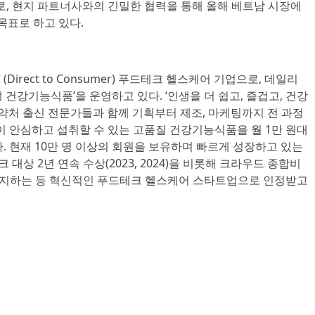
로, 현지 파트너사와의 긴밀한 협력을 통해 올해 베트남 시장에
목표로 하고 있다.
(Direct to Consumer) 푸드테크 헬스케어 기업으로, 데일리
건강기능식품’을 운영하고 있다. ‘인생을 더 쉽고, 즐겁고, 건강
식약처 출신 전문가들과 함께 기획부터 제조, 마케팅까지 전 과정
이 안심하고 섭취할 수 있는 고품질 건강기능식품을 월 1만 원대
. 현재 10만 명 이상의 회원을 보유하며 빠르게 성장하고 있는
상 2년 연속 수상(2023, 2024)을 비롯해 크라우드 종합비
차지하는 등 혁신적인 푸드테크 헬스케어 스타트업으로 인정받고